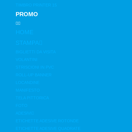
TIMBRO PRINTER 15
PROMO
HOME
STAMPA
BIGLIETTI DA VISITA
VOLANTINI
STRISCIONI IN PVC
ROLL-UP BANNER
LOCANDINE
MANIFESTO
TELA PITTORICA
FOTO
ADESIVI
ETICHETTE ADESIVE ROTONDE
ETICHETTE ADESIVE QUADRATE