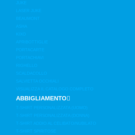
JUKE
LASER JUKE
BEAUMONT
ASHA
KIXO
APRIBOTTIGLIE
PORTACARTE
PORTACHIAVI
RIGHELLO
SCALDACOLLO
SALVIETTA OCCHIALI
VISUALIZZA IL CATALOGO COMPLETO
ABBIGLIAMENTO
T-SHIRT PERSONALIZZATA (UOMO)
T-SHIRT PERSONALIZZATA (DONNA)
T-SHIRT ADDIO AL CELIBATO/NUBILATO
T-SHIRT SPIRITOSE