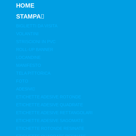
HOME
STAMPA
BIGLIETTI DA VISITA
VOLANTINI
STRISCIONI IN PVC
ROLL-UP BANNER
LOCANDINE
MANIFESTO
TELA PITTORICA
FOTO
ADESIVI
ETICHETTE ADESIVE ROTONDE
ETICHETTE ADESIVE QUADRATE
ETICHETTE ADESIVE RETTANGOLARI
ETICHETTE ADESIVE SAGOMATE
ETICHETTE ROTONDE RESINATE