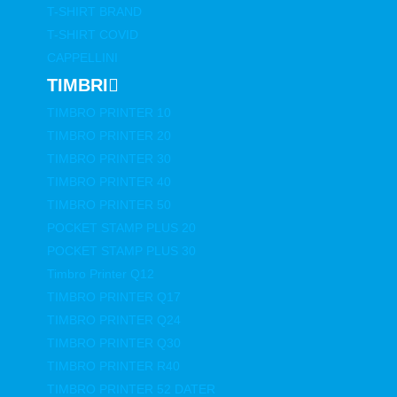
T-SHIRT BRAND
T-SHIRT COVID
CAPPELLINI
TIMBRI
TIMBRO PRINTER 10
TIMBRO PRINTER 20
TIMBRO PRINTER 30
TIMBRO PRINTER 40
TIMBRO PRINTER 50
POCKET STAMP PLUS 20
POCKET STAMP PLUS 30
Timbro Printer Q12
TIMBRO PRINTER Q17
TIMBRO PRINTER Q24
TIMBRO PRINTER Q30
TIMBRO PRINTER R40
TIMBRO PRINTER 52 DATER