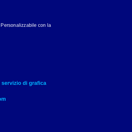
. Personalizzabile con la
servizio di grafica
om