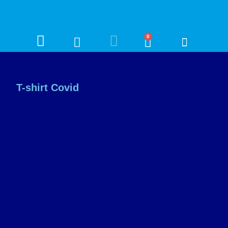
0
T-shirt Covid