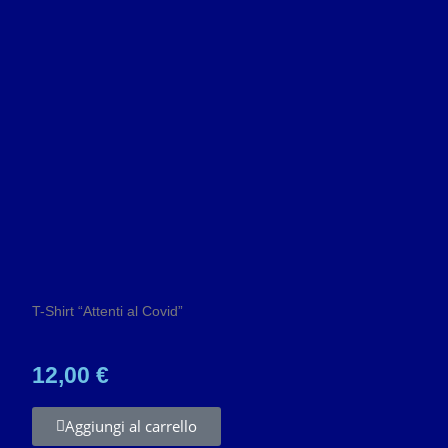
T-Shirt “Attenti al Covid”
12,00 €
Aggiungi al carrello