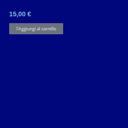
15,00 €
Aggiungi al carrello