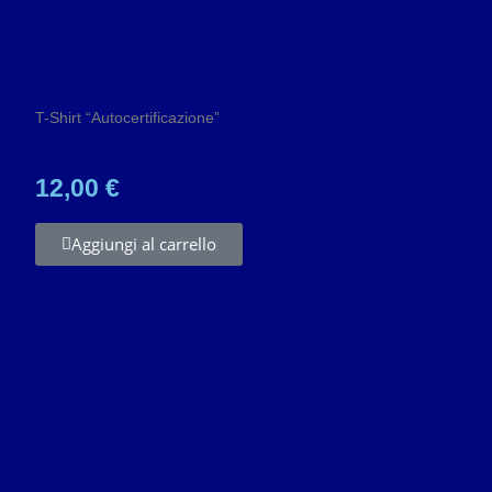
T-Shirt “Autocertificazione”
12,00 €
Aggiungi al carrello