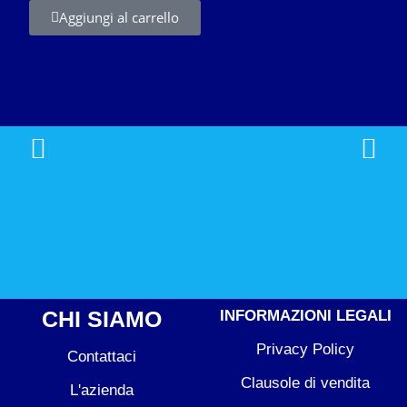
Aggiungi al carrello
CHI SIAMO
INFORMAZIONI LEGALI
Privacy Policy
Contattaci
Clausole di vendita
L'azienda