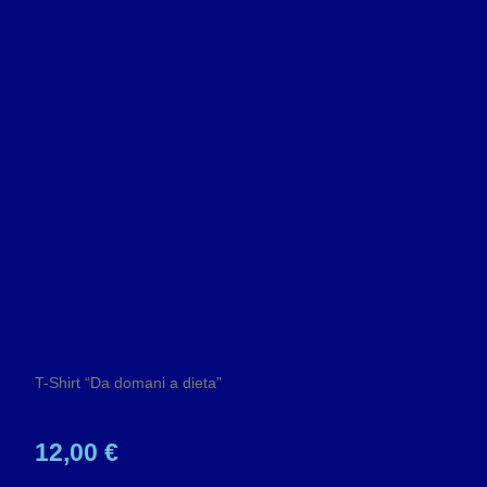
T-Shirt “Da domani a dieta”
12,00 €