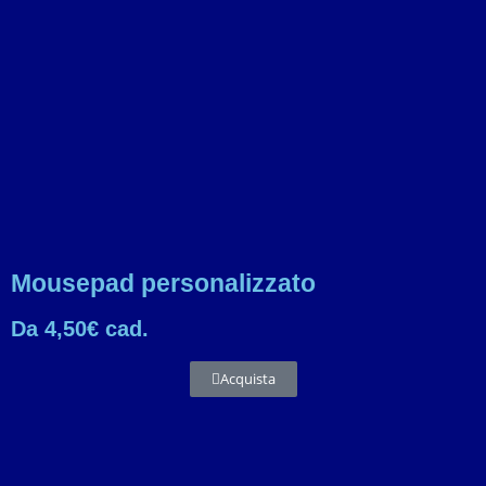
Mousepad personalizzato
Da 4,50€ cad.
Acquista