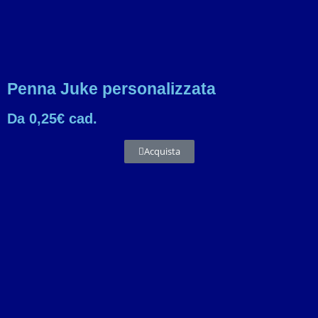
Penna Juke personalizzata
Da 0,25€ cad.
Acquista