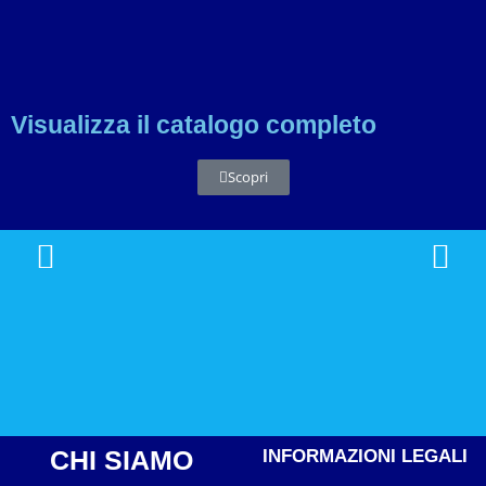
Visualizza il catalogo completo
Scopri
CHI SIAMO
INFORMAZIONI LEGALI