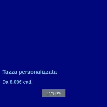
Tazza personalizzata
Da 8,00€ cad.
Acquista