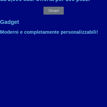
Scopri
Gadget
Moderni e completamente personalizzabili!​