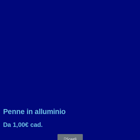
Penne in alluminio
Da 1,00€ cad.
Scegli