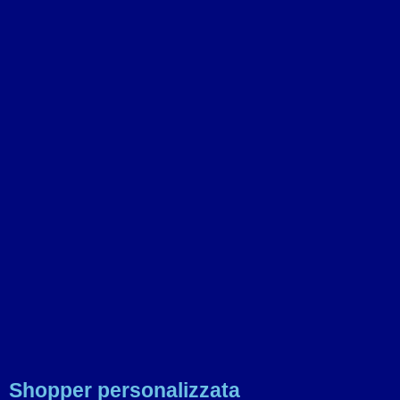
Shopper personalizzata