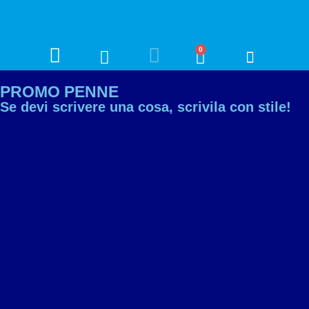
0
PROMO PENNE
Se devi scrivere una cosa, scrivila con stile!