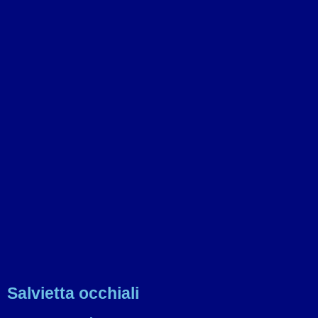
Salvietta occhiali