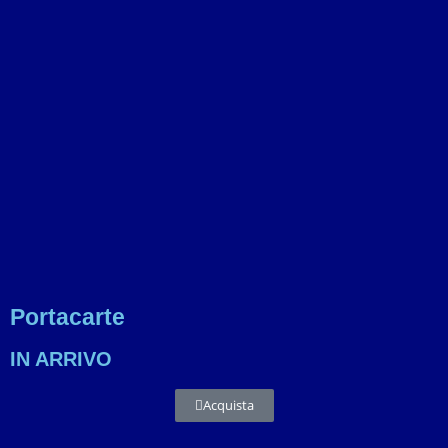
Portacarte
IN ARRIVO
Acquista