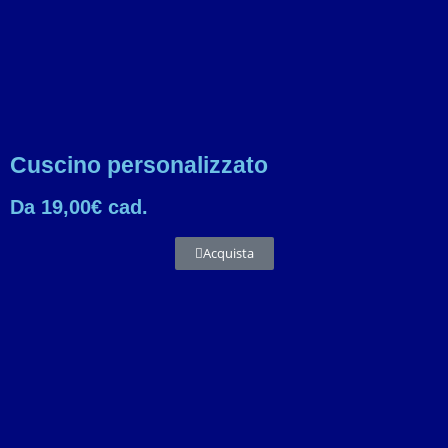
Cuscino personalizzato
Da 19,00€ cad.
Acquista