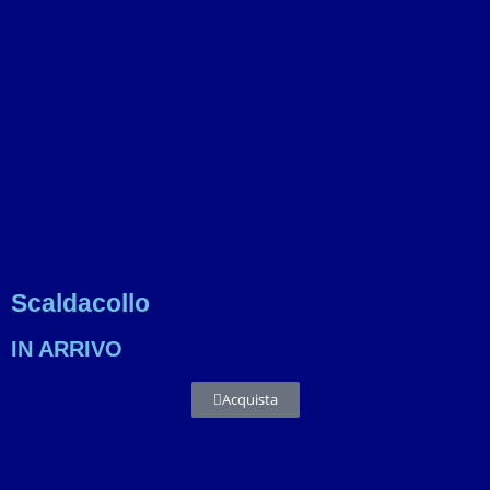
Scaldacollo
IN ARRIVO
Acquista