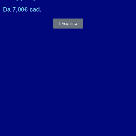
Da 7,00€ cad.
Acquista