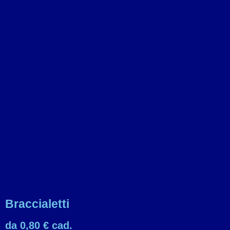
Braccialetti
da 0,80 € cad.