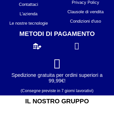
Privacy Policy
Contattaci
Clausole di vendita
L'azienda
Condizioni d'uso
Le nostre tecnologie
METODI DI PAGAMENTO
Spedizione gratuita per ordini superiori a
99,99€!
(Consegne previste in 7 giorni lavorativi)
IL NOSTRO GRUPPO