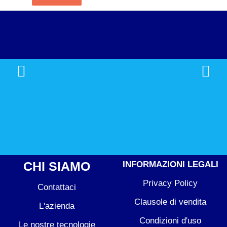
CHI SIAMO
INFORMAZIONI LEGALI
Privacy Policy
Contattaci
Clausole di vendita
L'azienda
Condizioni d'uso
Le nostre tecnologie