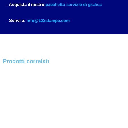
– Acquista il nostro
pacchetto servizio di grafica
– Scrivi a:
info@123stampa.com
Prodotti correlati