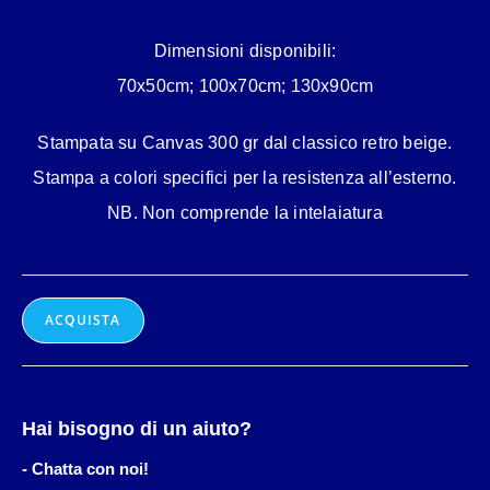
Dimensioni disponibili:
70x50cm; 100x70cm; 130x90cm
Stampata su Canvas 300 gr dal classico retro beige.
Stampa a colori specifici per la resistenza all’esterno.
NB. Non comprende la intelaiatura
ACQUISTA
Hai bisogno di un aiuto?
- Chatta con noi!