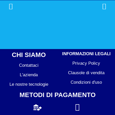
CHI SIAMO
INFORMAZIONI LEGALI
Privacy Policy
Contattaci
Clausole di vendita
L'azienda
Condizioni d'uso
Le nostre tecnologie
METODI DI PAGAMENTO