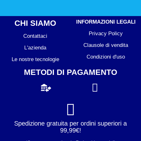
CHI SIAMO
INFORMAZIONI LEGALI
Privacy Policy
Contattaci
Clausole di vendita
L'azienda
Condizioni d'uso
Le nostre tecnologie
METODI DI PAGAMENTO
Spedizione gratuita per ordini superiori a
99,99€!