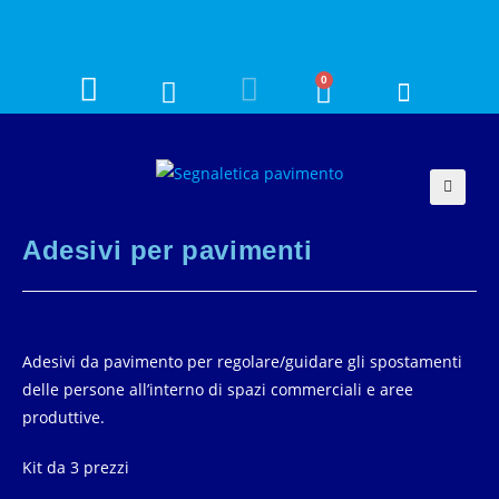
0
🔍
Adesivi per pavimenti
Adesivi da pavimento per regolare/guidare gli spostamenti
delle persone all’interno di spazi commerciali e aree
produttive.
Kit da 3 prezzi