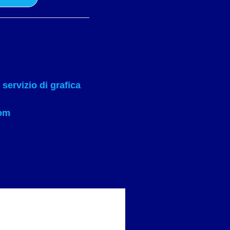
servizio di grafica
om