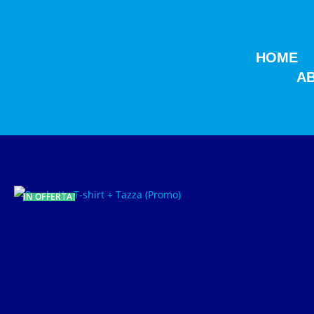
HOME
A
IN OFFERTA!